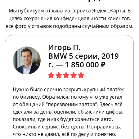
Мы публикуем отзывы из сервиса Яндекс.Карты. В
целях сохранения конфиденциальности клиентов,
все фото у отзывов подобраны случайным образом.
Игорь П.
BMW 5 серии, 2019
г. — 1 850 000 ₽
Нужно было срочно закрыть крупный платёж
по бизнесу. Обратился, потому что уже устал
от обещаний “перезвоним завтра”. Здесь всё
сделали за день: оценили, объяснили цифры,
показали, где и как будет храниться авто.
Спокойный сервис, без суеты. Понравилось,
что никто не давил, всё по делу и понятно.