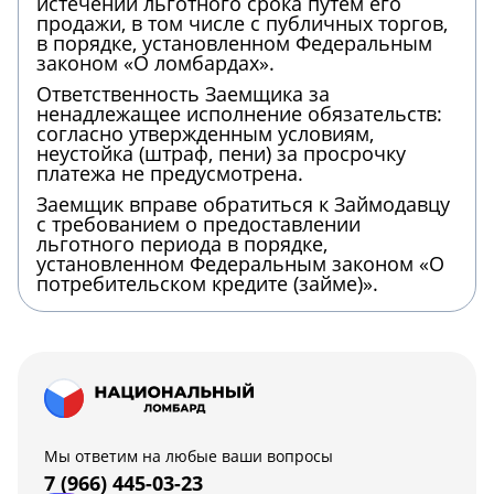
истечении льготного срока путем его
продажи, в том числе с публичных торгов,
в порядке, установленном Федеральным
законом «О ломбардах».
Ответственность Заемщика за
ненадлежащее исполнение обязательств:
согласно утвержденным условиям,
неустойка (штраф, пени) за просрочку
платежа не предусмотрена.
Заемщик вправе обратиться к Займодавцу
с требованием о предоставлении
льготного периода в порядке,
установленном Федеральным законом «О
потребительском кредите (займе)».
Мы ответим на любые ваши вопросы
7 (966) 445-03-23