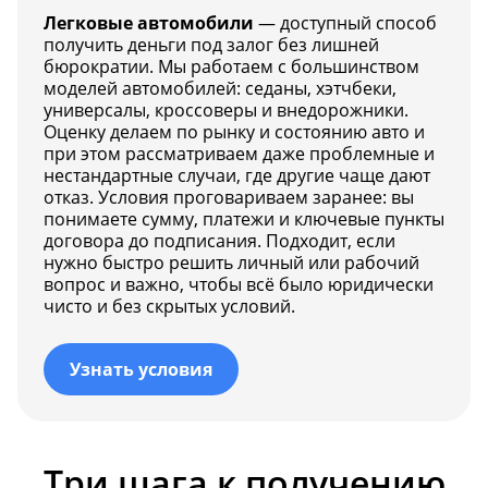
Легковые автомобили
— доступный способ
получить деньги под залог без лишней
бюрократии. Мы работаем с большинством
моделей автомобилей: седаны, хэтчбеки,
универсалы, кроссоверы и внедорожники.
Оценку делаем по рынку и состоянию авто и
при этом рассматриваем даже проблемные и
нестандартные случаи, где другие чаще дают
отказ. Условия проговариваем заранее: вы
понимаете сумму, платежи и ключевые пункты
договора до подписания. Подходит, если
нужно быстро решить личный или рабочий
вопрос и важно, чтобы всё было юридически
чисто и без скрытых условий.
Узнать условия
Три шага к получению