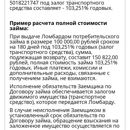
5018221747 под залог транспортного
средства составляет - 103,251% годовых.
Пример расчета полной стоимости
займа:
При выдаче Ломбардом потребительского
займа в размере 100 000,00 рублей сроком
на 180 дней под 103,251% годовых (залог
транспортного средства), сумма,
подлежащая возврату, составит 150 822,00
рублей, полная стоимость займа 103,251%
годовых. Иные платежи, комиссии и
дополнительные расходы, связанные с
получением займа, не взимаются.
Исполнение обязательств Заемщика по
Договору займа обеспечивается залогом
движимого имущества (транспортное
средство), которое передается Ломбарду.
В случае неисполнения Заемщиком в
установленный срок обязательств по
Договору займа, обращение взыскания на
заложенное имущество осуществляется по