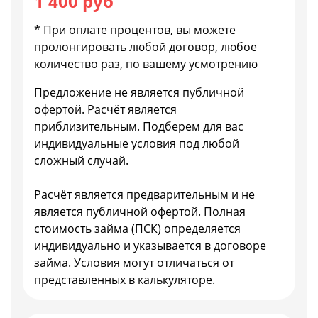
1 400 руб
* При оплате процентов, вы можете
пролонгировать любой договор, любое
количество раз, по вашему усмотрению
Предложение не является публичной
офертой. Расчёт является
приблизительным. Подберем для вас
индивидуальные условия под любой
сложный случай.
Расчёт является предварительным и не
является публичной офертой. Полная
стоимость займа (ПСК) определяется
индивидуально и указывается в договоре
займа. Условия могут отличаться от
представленных в калькуляторе.