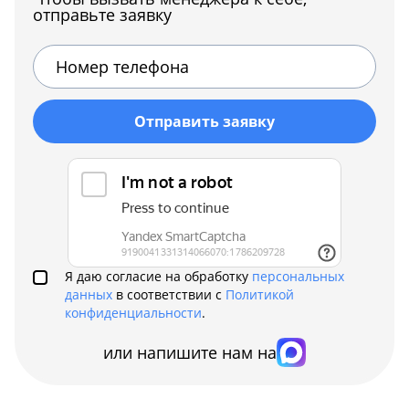
отправьте заявку
Отправить заявку
Я даю согласие на обработку
персональных
данных
в соответствии с
Политикой
конфиденциальности
.
или напишите нам на