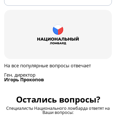
На все популярные вопросы отвечает
Ген. директор
Игорь Прокопов
Остались вопросы?
Специалисты Национального ломбарда ответят на
Ваши вопросы: