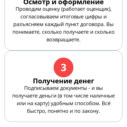
Осмотр и оформление
Проводим оценку (работает оценщик),
согласовываем итоговые цифры и
разъясняем каждый пункт договора. Вы
понимаете, сколько получаете и сколько
возвращаете.
3
Получение денег
Подписываем документы - и вы
получаете деньги (в том числе наличные
или на карту) удобным способом. Всё
быстро, понятно и по закону.