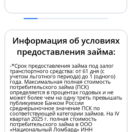
Информация об условиях
предоставления займа:
-*Срок предоставления займа под залог
транспортного средства: от 61 дня (с
учетом льготного периода) до 1 (одного)
года. Максимальная полная стоимость
потребительского займа (ПСК)
определяется в процентах годовых и не
может более чем на одну треть превышать
публикуемое Банком России
среднерыночное значение ПСК по
соответствующей категории займов. На IV
квартал 2025 г. полная стоимость
потребительского займа в ООО
«Национальный Ломбард» ИНН