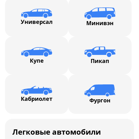
Универсал
Минивэн
Купе
Пикап
Кабриолет
Фургон
Легковые автомобили