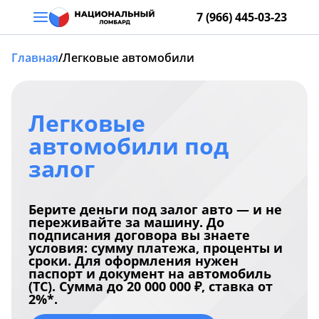
7 (966) 445-03-23
Главная
/
Легковые автомобили
Легковые
автомобили под
залог
Берите деньги под залог авто — и не
переживайте за машину. До
подписания договора вы знаете
условия: сумму платежа, проценты и
сроки. Для оформления нужен
паспорт и документ на автомобиль
(ТС). Сумма до 20 000 000 ₽, ставка от
2%*.