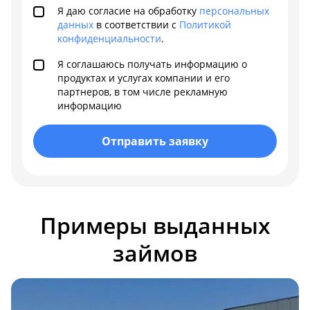
Я даю согласие на обработку
персональных
данных
в соответствии с
Политикой
конфиденциальности
.
Я соглашаюсь получать информацию о
продуктах и услугах компании и его
партнеров, в том числе рекламную
информацию
Отправить заявку
Примеры выданных
займов