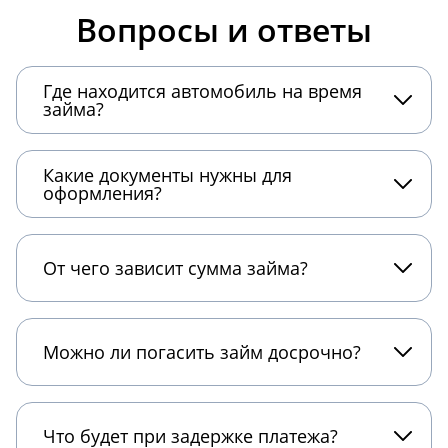
Вопросы и ответы
Где находится автомобиль на время
займа?
Какие документы нужны для
оформления?
От чего зависит сумма займа?
Можно ли погасить займ досрочно?
Что будет при задержке платежа?