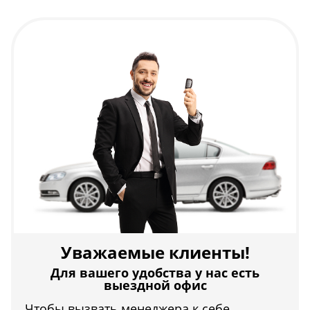
Уважаемые клиенты!
Для вашего удобства у нас есть
выездной офис
Чтобы вызвать менеджера к себе,