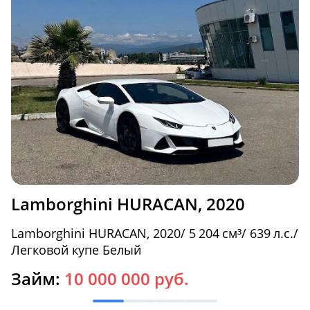
Lamborghini HURACAN, 2020
Lamborghini HURACAN, 2020/ 5 204 см³/ 639 л.с./
Легковой купе Белый
Займ:
10 000 000 руб.