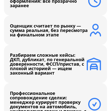
оформления: всё прозрачно
заранее
Оценщик считает по рынку —
сумма реальная, без пересмотра
на финальном этапе
Разбираем сложные кейсы:
ДКП, дубликат, по генеральной
доверенности, ФССП/пристав, с
плохой историей — ищем
законный вариант
Профессиональное
сопровождение сделки:
менеджер курирует проверку
документов на автомобиль,