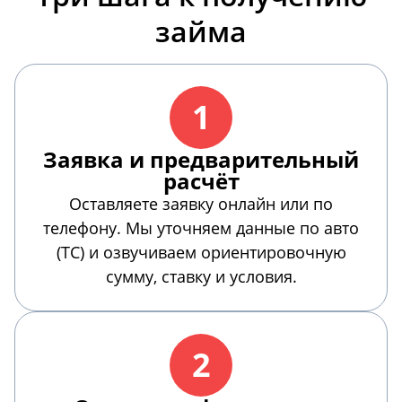
займа
1
Заявка и предварительный
расчёт
Оставляете заявку онлайн или по
телефону. Мы уточняем данные по авто
(ТС) и озвучиваем ориентировочную
сумму, ставку и условия.
2