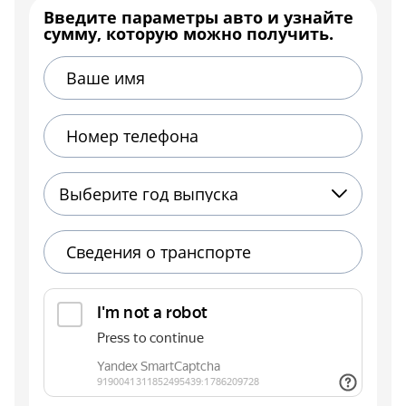
Введите параметры авто и узнайте
сумму, которую можно получить.
Выберите год выпуска