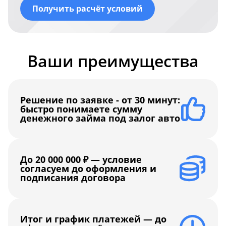
Получить расчёт условий
Ваши преимущества
Решение по заявке - от 30 минут:
быстро понимаете сумму
денежного займа под залог авто
До 20 000 000 ₽ — условие
согласуем до оформления и
подписания договора
Итог и график платежей — до