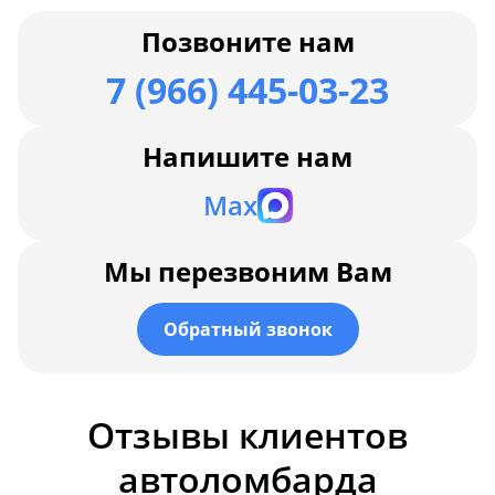
Позвоните нам
7 (966) 445-03-23
Напишите нам
Max
Мы перезвоним Вам
Обратный звонок
Отзывы клиентов
автоломбарда