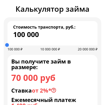
Калькулятор займа
Стоимость транспорта, руб.:
100 000
100 000 ₽
10 000 000 ₽
20 000 000 ₽
Вы получите займ в
размере:
70 000 руб
Ставка
от 2%*
Ежемесячный платеж